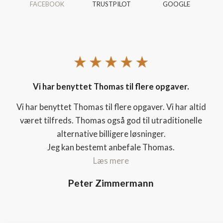
FACEBOOK
TRUSTPILOT
GOOGLE
Vi har benyttet Thomas til flere opgaver.
Vi har benyttet Thomas til flere opgaver. Vi har altid
været tilfreds. Thomas også god til utraditionelle
alternative billigere løsninger.
Jeg kan bestemt anbefale Thomas.
Læs mere
Peter Zimmermann